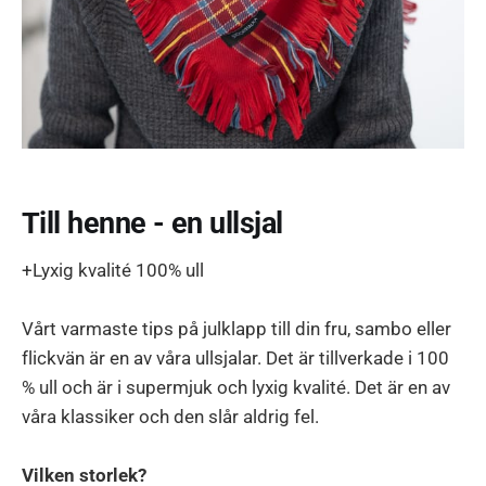
Till henne - en ullsjal
+Lyxig kvalité 100% ull
Vårt varmaste tips på julklapp till din fru, sambo eller
flickvän är en av våra ullsjalar. Det är tillverkade i 100
% ull och är i supermjuk och lyxig kvalité. Det är en av
våra klassiker och den slår aldrig fel.
Vilken storlek?