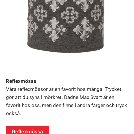
Reflexmössa
Våra reflexmössor är en favorit hos många. Trycket
gör att du syns i mörkret. Dadne Max Svart är en
favorit hos oss, men den finns i andra färger och tryck
också.
Reflexmössa