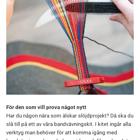
För den som vill prova något nytt
Har du någon nära som älskar slöjdprojekt? Då ska du
slå till på ett av våra bandvävningskit. I kitet ingår alla
verktyg man behöver för att komma igång med