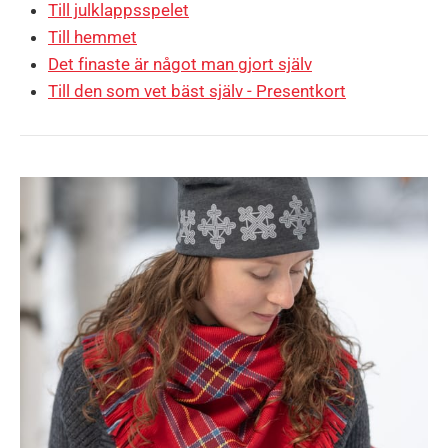
Till julklappsspelet
Till hemmet
Det finaste är något man gjort själv
Till den som vet bäst själv - Presentkort