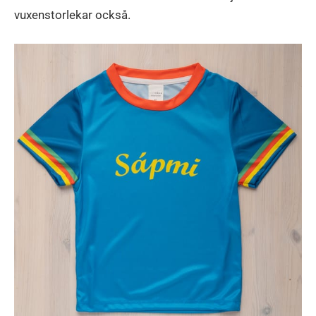
vuxenstorlekar också.