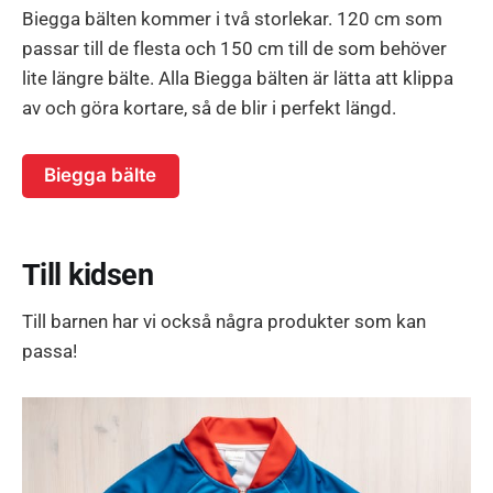
Biegga bälten kommer i två storlekar. 120 cm som
passar till de flesta och 150 cm till de som behöver
lite längre bälte. Alla Biegga bälten är lätta att klippa
av och göra kortare, så de blir i perfekt längd.
Biegga bälte
Till kidsen
Till barnen har vi också några produkter som kan
passa!