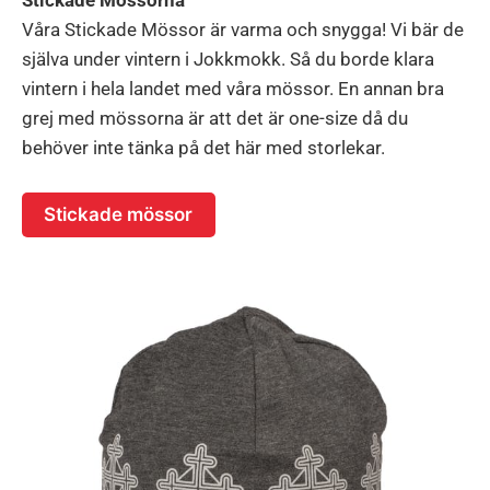
Våra Stickade Mössor är varma och snygga! Vi bär de
själva under vintern i Jokkmokk. Så du borde klara
vintern i hela landet med våra mössor. En annan bra
grej med mössorna är att det är one-size då du
behöver inte tänka på det här med storlekar.
Stickade mössor