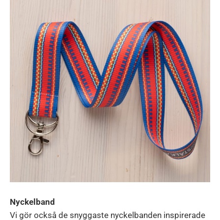
Nyckelband
Vi gör också de snyggaste nyckelbanden inspirerade