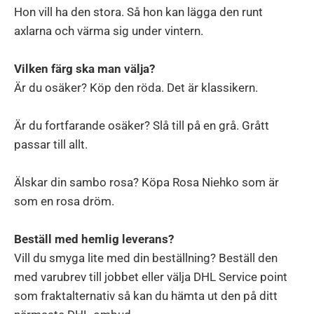
Hon vill ha den stora. Så hon kan lägga den runt
axlarna och värma sig under vintern.
Vilken färg ska man välja?
Är du osäker? Köp den röda. Det är klassikern.
Är du fortfarande osäker? Slå till på en grå. Grått
passar till allt.
Älskar din sambo rosa? Köpa Rosa Niehko som är
som en rosa dröm.
Beställ med hemlig leverans?
Vill du smyga lite med din beställning? Beställ den
med varubrev till jobbet eller välja DHL Service point
som fraktalternativ så kan du hämta ut den på ditt