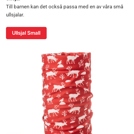
Till barnen kan det också passa med en av våra små
ullsjalar.
Ullsjal Small