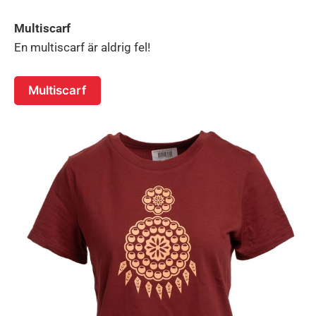
Multiscarf
En multiscarf är aldrig fel!
Multiscarf