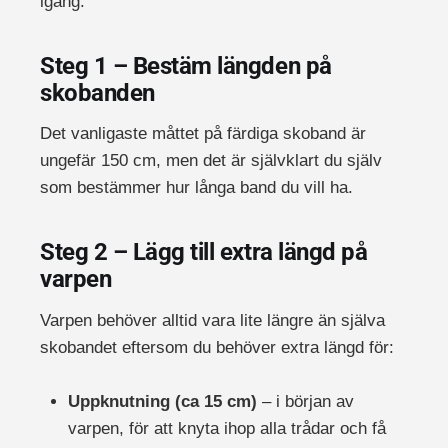
igång:
Steg 1 – Bestäm längden på
skobanden
Det vanligaste måttet på färdiga skoband är
ungefär 150 cm, men det är självklart du själv
som bestämmer hur långa band du vill ha.
Steg 2 – Lägg till extra längd på
varpen
Varpen behöver alltid vara lite längre än själva
skobandet eftersom du behöver extra längd för:
Uppknutning (ca 15 cm)
– i början av
varpen, för att knyta ihop alla trådar och få